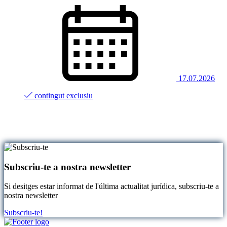
17.07.2026
contingut exclusiu
Subscriu-te a nostra newsletter
Si desitges estar informat de l'última actualitat jurídica, subscriu-te a
nostra newsletter
Subscriu-te!