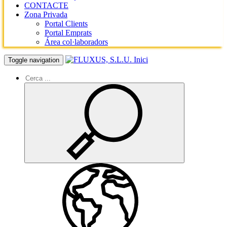
CONTACTE
Zona Privada
Portal Clients
Portal Emprats
Área col·laboradors
Inici
Toggle navigation