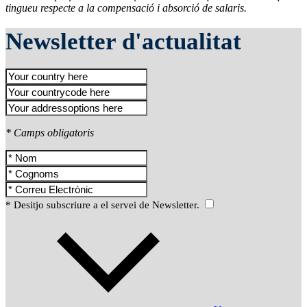
tingueu respecte a la compensació i absorció de salaris.
Newsletter d'actualitat
* Camps obligatoris
* Desitjo subscriure a el servei de Newsletter.