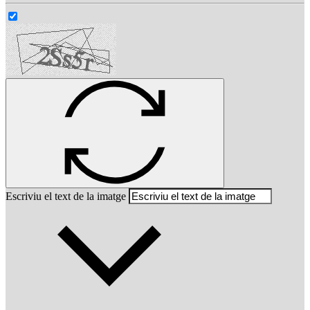
Escriviu el text de la imatge