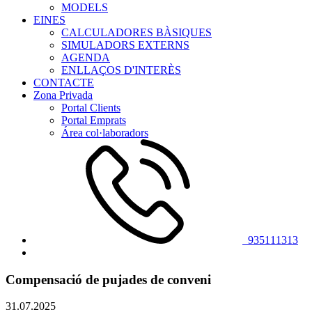
MODELS
EINES
CALCULADORES BÀSIQUES
SIMULADORS EXTERNS
AGENDA
ENLLAÇOS D'INTERÈS
CONTACTE
Zona Privada
Portal Clients
Portal Emprats
Área col·laboradors
935111313
Compensació de pujades de conveni
31.07.2025