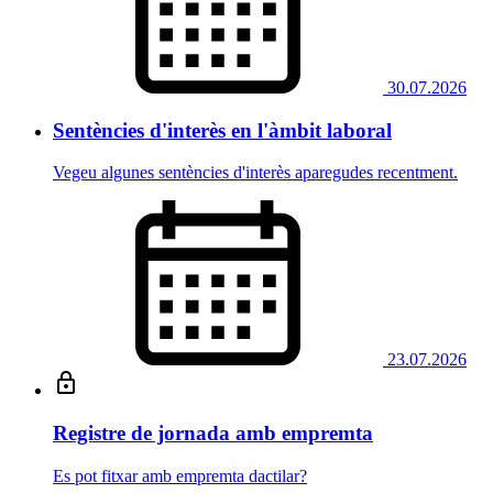
30.07.2026
Sentències d'interès en l'àmbit laboral
Vegeu algunes sentències d'interès aparegudes recentment.
23.07.2026
Registre de jornada amb empremta
Es pot fitxar amb empremta dactilar?