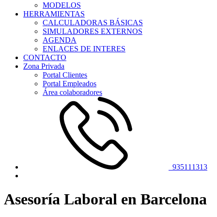
MODELOS
HERRAMIENTAS
CALCULADORAS BÁSICAS
SIMULADORES EXTERNOS
AGENDA
ENLACES DE INTERES
CONTACTO
Zona Privada
Portal Clientes
Portal Empleados
Área colaboradores
935111313
Asesoría Laboral en Barcelona