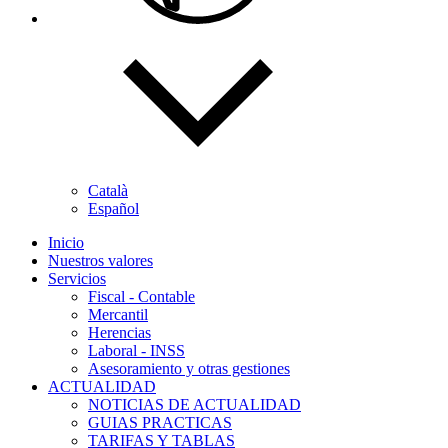
Català
Español
Inicio
Nuestros valores
Servicios
Fiscal - Contable
Mercantil
Herencias
Laboral - INSS
Asesoramiento y otras gestiones
ACTUALIDAD
NOTICIAS DE ACTUALIDAD
GUIAS PRACTICAS
TARIFAS Y TABLAS