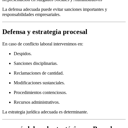
La defensa adecuada puede evitar sanciones importantes y
responsabilidades empresariales.
Defensa y estrategia procesal
En caso de conflicto laboral intervenimos en:
Despidos.
Sanciones disciplinarias.
Reclamaciones de cantidad.
Modificaciones sustanciales.
Procedimientos contenciosos.
Recursos administrativos.
La estrategia jurídica adecuada es determinante.