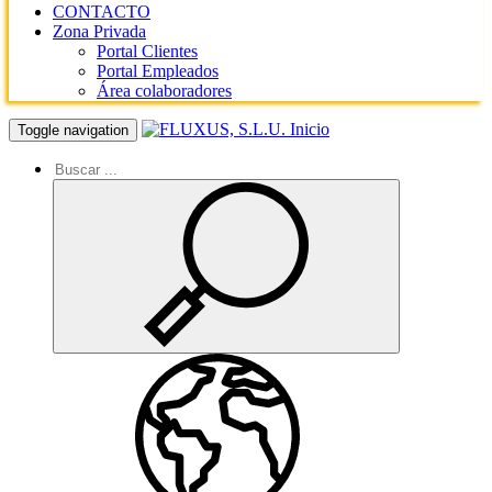
CONTACTO
Zona Privada
Portal Clientes
Portal Empleados
Área colaboradores
Inicio
Toggle navigation