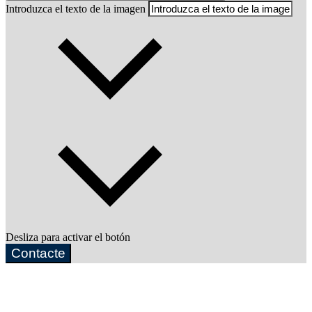
Introduzca el texto de la imagen
Desliza para activar el botón
Contacte