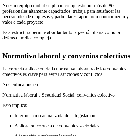
Nuestro equipo multidisciplinar, compuesto por más de 80
profesionales altamente capacitados, trabaja para satisfacer las
necesidades de empresas y particulares, aportando conocimiento y
valor a cada proyecto.
Esta estructura permite abordar tanto la gestión diaria como la
defensa jurídica compleja.
Normativa laboral y convenios colectivos
La correcta aplicación de la normativa laboral y de los convenios
colectivos es clave para evitar sanciones y conflictos.
Nos enfocamos en:
Normativa laboral y Seguridad Social, convenios colectivo
Esto implica:
Interpretación actualizada de la legislación.
Aplicación correcta de convenios sectoriales.