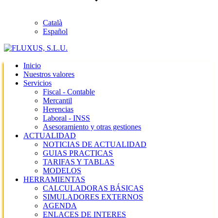
Català
Español
Inicio
Nuestros valores
Servicios
Fiscal - Contable
Mercantil
Herencias
Laboral - INSS
Asesoramiento y otras gestiones
ACTUALIDAD
NOTICIAS DE ACTUALIDAD
GUIAS PRACTICAS
TARIFAS Y TABLAS
MODELOS
HERRAMIENTAS
CALCULADORAS BÁSICAS
SIMULADORES EXTERNOS
AGENDA
ENLACES DE INTERES