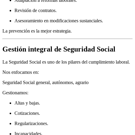
Adaptación a reformas laborales.
Revisión de contratos.
Asesoramiento en modificaciones sustanciales.
La prevención es la mejor estrategia.
Gestión integral de Seguridad Social
La Seguridad Social es uno de los pilares del cumplimiento laboral.
Nos enfocamos en:
Seguridad Social general, autónomos, agrario
Gestionamos:
Altas y bajas.
Cotizaciones.
Regularizaciones.
Incapacidades.