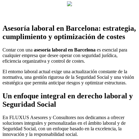
Asesoría laboral en Barcelona: estrategia,
cumplimiento y optimización de costes
Contar con una
asesoría laboral en Barcelona
es esencial para
cualquier empresa que desee operar con seguridad jurídica,
eficiencia organizativa y control de costes.
El entorno laboral actual exige una actualización constante de la
normativa, una gestión rigurosa de la Seguridad Social y una visión
estratégica que permita anticipar riesgos y optimizar estructuras.
Un enfoque integral en derecho laboral y
Seguridad Social
En FLUXUS Asesores y Consultores nos dedicamos a ofrecer
soluciones integrales y personalizadas en el ámbito laboral y de
Seguridad Social, con un enfoque basado en la excelencia, la
innovación y la responsabilidad social.