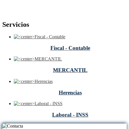
Servicios
Fiscal - Contable
MERCANTIL
Herencias
Laboral - INSS