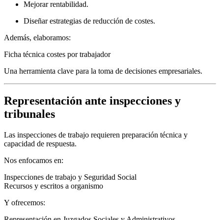
Mejorar rentabilidad.
Diseñar estrategias de reducción de costes.
Además, elaboramos:
Ficha técnica costes por trabajador
Una herramienta clave para la toma de decisiones empresariales.
Representación ante inspecciones y
tribunales
Las inspecciones de trabajo requieren preparación técnica y
capacidad de respuesta.
Nos enfocamos en:
Inspecciones de trabajo y Seguridad Social
Recursos y escritos a organismo
Y ofrecemos:
Representación en Juzgados Sociales y Administrativos