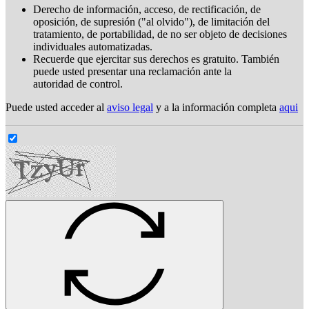
Derecho de información, acceso, de rectificación, de
oposición, de supresión ("al olvido"), de limitación del
tratamiento, de portabilidad, de no ser objeto de decisiones
individuales automatizadas.
Recuerde que ejercitar sus derechos es gratuito. También
puede usted presentar una reclamación ante la
autoridad de control.
Puede usted acceder al
aviso legal
y a la información completa
aqui