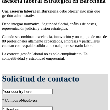
asesoría laboral estratégica en Barcelona
Una
asesoría laboral en Barcelona
debe ofrecer algo más que
gestión administrativa.
Debe integrar normativa, Seguridad Social, análisis de costes,
representación judicial y visión estratégica.
Cuando se combinan excelencia, innovación y un equipo de más de
80 profesionales altamente capacitados, empresas y particulares
cuentan con respaldo sólido ante cualquier escenario laboral.
La correcta gestión laboral no es solo cumplimiento. Es
competitividad y estabilidad empresarial.
Solicitud de contacto
* Campos obligatorios