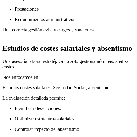
Prestaciones.
Requerimientos administrativos.
Una correcta gestión evita recargos y sanciones.
Estudios de costes salariales y absentismo
Una asesoría laboral estratégica no solo gestiona nóminas, analiza
costes.
Nos enfocamos en:
Estudios costes salariales, Seguridad Social, absentismo
La evaluación detallada permite:
Identificar desviaciones.
Optimizar estructuras salariales.
Controlar impacto del absentismo.