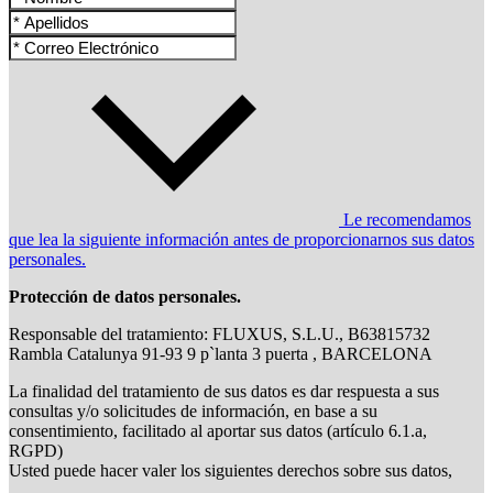
Le recomendamos
que lea la siguiente información antes de proporcionarnos sus datos
personales.
Protección de datos personales.
Responsable del tratamiento: FLUXUS, S.L.U., B63815732
Rambla Catalunya 91-93 9 p`lanta 3 puerta , BARCELONA
La finalidad del tratamiento de sus datos es dar respuesta a sus
consultas y/o solicitudes de información, en base a su
consentimiento, facilitado al aportar sus datos (artículo 6.1.a,
RGPD)
Usted puede hacer valer los siguientes derechos sobre sus datos,