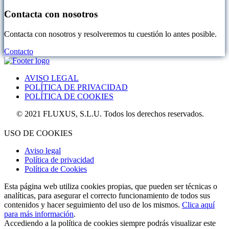
Contacta con nosotros
Contacta con nosotros y resolveremos tu cuestión lo antes posible.
Contacto
AVISO LEGAL
POLÍTICA DE PRIVACIDAD
POLÍTICA DE COOKIES
© 2021 FLUXUS, S.L.U. Todos los derechos reservados.
USO DE COOKIES
Aviso legal
Política de privacidad
Política de Cookies
Esta página web utiliza cookies propias, que pueden ser técnicas o
analíticas, para asegurar el correcto funcionamiento de todos sus
contenidos y hacer seguimiento del uso de los mismos.
Clica aquí
para más información
.
Accediendo a la política de cookies siempre podrás visualizar este