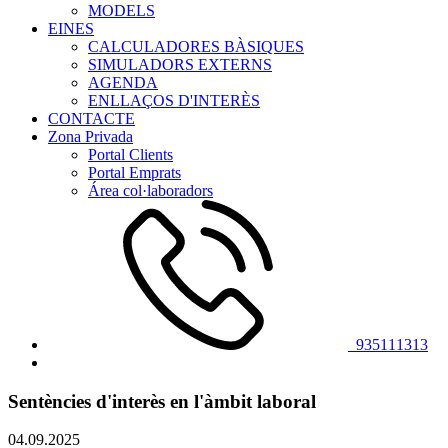
MODELS
EINES
CALCULADORES BÀSIQUES
SIMULADORS EXTERNS
AGENDA
ENLLAÇOS D'INTERÈS
CONTACTE
Zona Privada
Portal Clients
Portal Emprats
Área col·laboradors
935111313
Sentències d'interès en l'àmbit laboral
04.09.2025