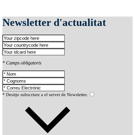
Newsletter d'actualitat
* Camps obligatoris
* Desitjo subscriure a el servei de Newsletter.