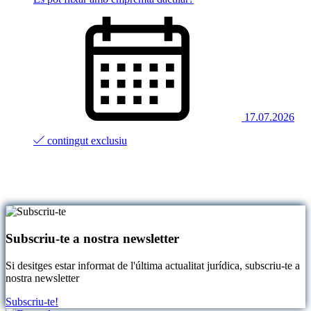
17.07.2026
contingut exclusiu
Subscriu-te a nostra newsletter
Si desitges estar informat de l'última actualitat jurídica, subscriu-te a
nostra newsletter
Subscriu-te!