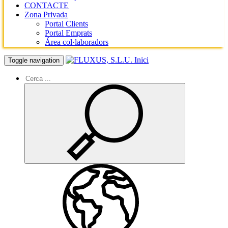
CONTACTE
Zona Privada
Portal Clients
Portal Emprats
Área col·laboradors
Inici
Toggle navigation