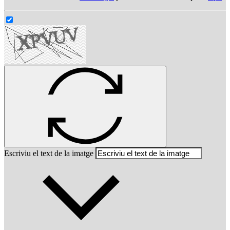
Escriviu el text de la imatge